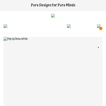
Pure Designs for Pure Minds