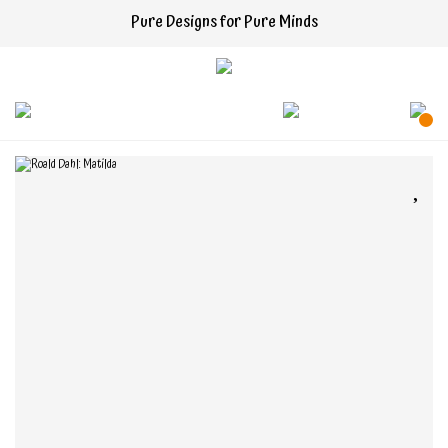
Pure Designs for Pure Minds