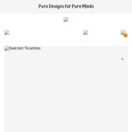
Pure Designs for Pure Minds