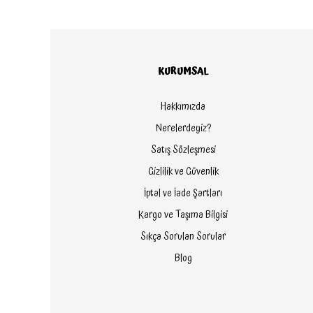
KURUMSAL
Hakkımızda
Nerelerdeyiz?
Satış Sözleşmesi
Gizlilik ve Güvenlik
İptal ve İade Şartları
Kargo ve Taşıma Bilgisi
Sıkça Sorulan Sorular
Blog