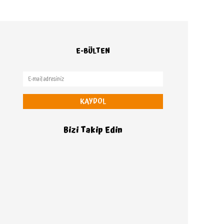
E-BÜLTEN
KAYDOL
Bizi Takip Edin