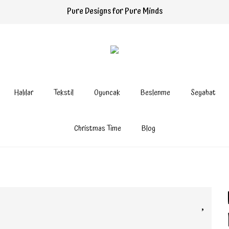
Pure Designs for Pure Minds
Halılar
Tekstil
Oyuncak
Beslenme
Seyahat
Christmas Time
Blog