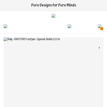
Pure Designs for Pure Minds