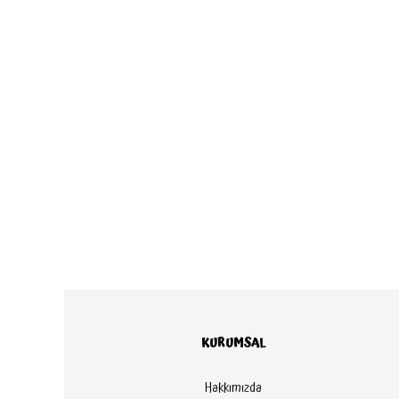
KURUMSAL
Hakkımızda