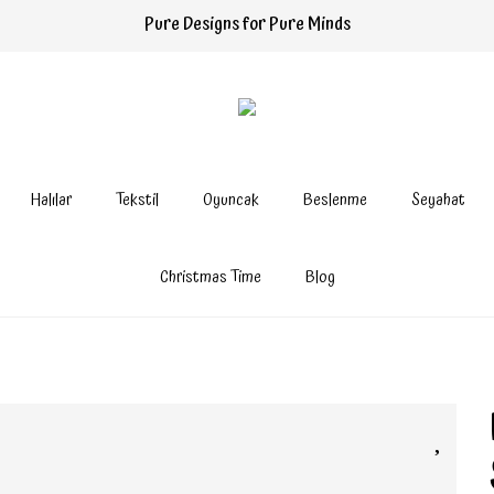
Pure Designs for Pure Minds
Halılar
Tekstil
Oyuncak
Beslenme
Seyahat
Christmas Time
Blog