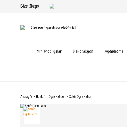
Bize Ulaşın
Size nasıl yardımcı olabiliriz?
Mini Mobilyalar
Dekorasyon
Aydınlatma
Anasayfa
Halılar
Oyun Halıları
Şehir Oyun Halısı