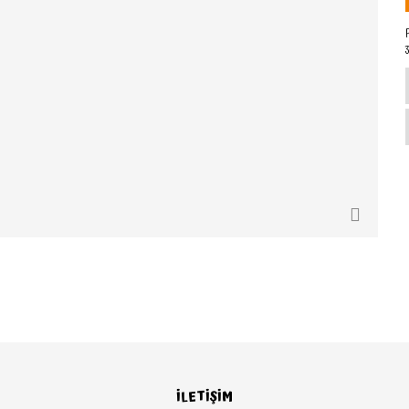
İLETİŞİM