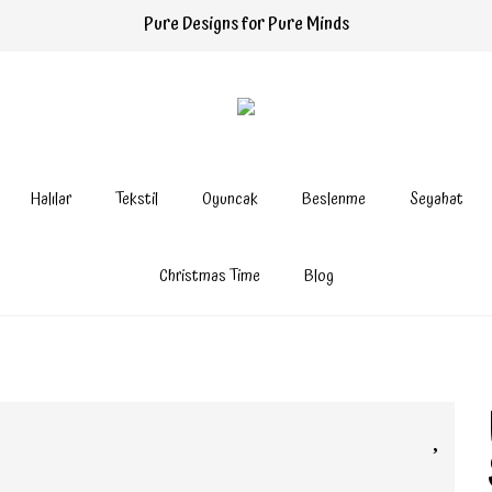
Pure Designs for Pure Minds
Halılar
Tekstil
Oyuncak
Beslenme
Seyahat
Christmas Time
Blog