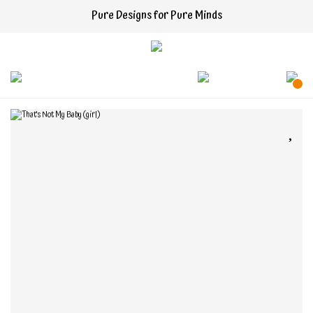
Pure Designs for Pure Minds