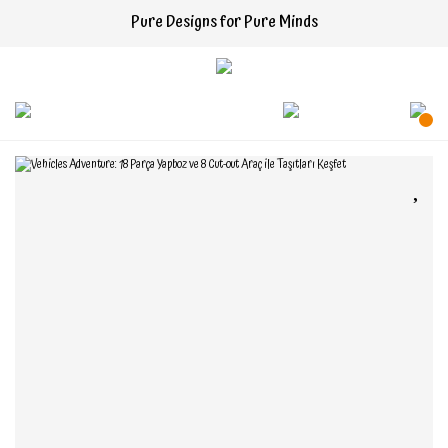
Pure Designs for Pure Minds