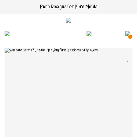
Pure Designs for Pure Minds