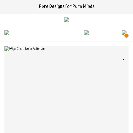
Pure Designs for Pure Minds