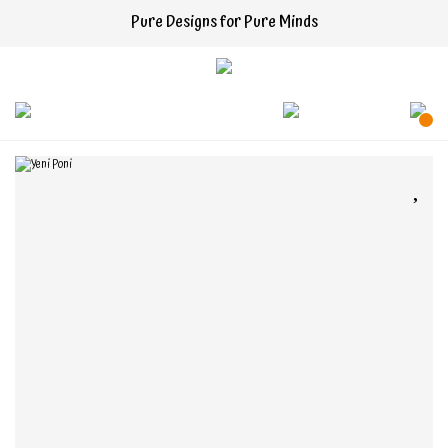
Pure Designs for Pure Minds