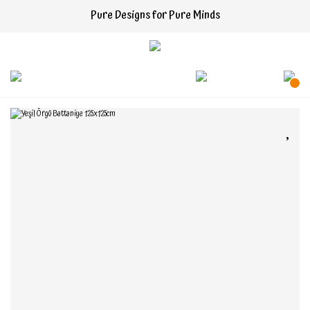
Pure Designs for Pure Minds