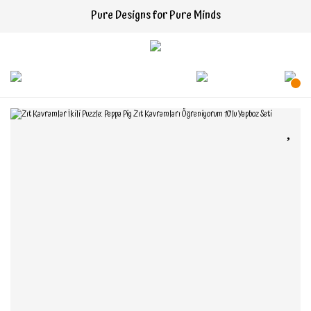
Pure Designs for Pure Minds