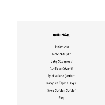
KURUMSAL
Hakkımızda
Nerelerdeyiz?
Satış Sözleşmesi
Gizlilik ve Güvenlik
İptal ve İade Şartları
Kargo ve Taşıma Bilgisi
Sıkça Sorulan Sorular
Blog