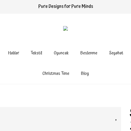
Pure Designs for Pure Minds
Halılar
Tekstil
Oyuncak
Beslenme
Seyahat
Christmas Time
Blog