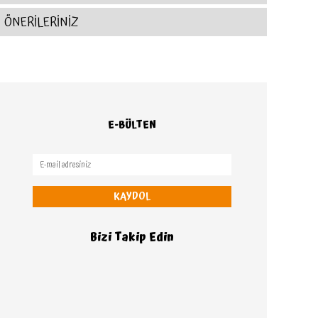
ÖNERİLERİNİZ
E-BÜLTEN
KAYDOL
Bizi Takip Edin