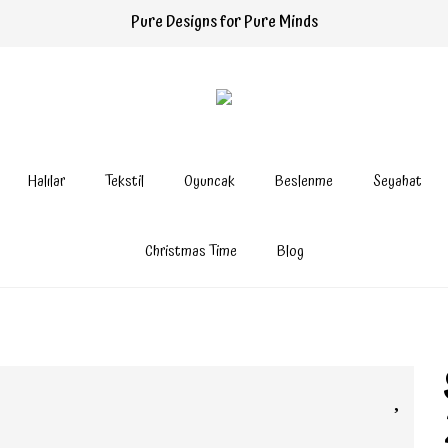
Pure Designs for Pure Minds
Halılar
Tekstil
Oyuncak
Beslenme
Seyahat
Christmas Time
Blog