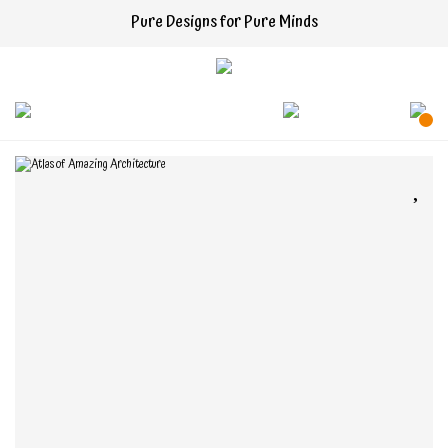
Pure Designs for Pure Minds