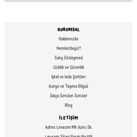
KURUMSAL
Hakkımızda
Nerelerdeyiz?
Satış Sözleşmesi
Gizlilik ve Güvenlik
İptal ve İade Şartları
Kargo ve Taşıma Bilgisi
Sıkça Sorulan Sorular
Blog
İLETİŞİM
Adres: Levazım Mh. Koru Sk.