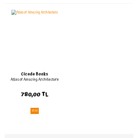
Cicada Books
Atlas of Amazing Architecture
780,00 TL
YENİ